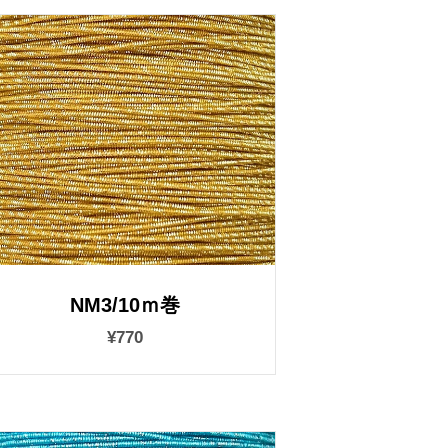
NM3/10ｍ巻
¥770