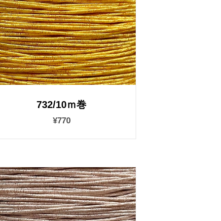
732/10ｍ巻
¥770