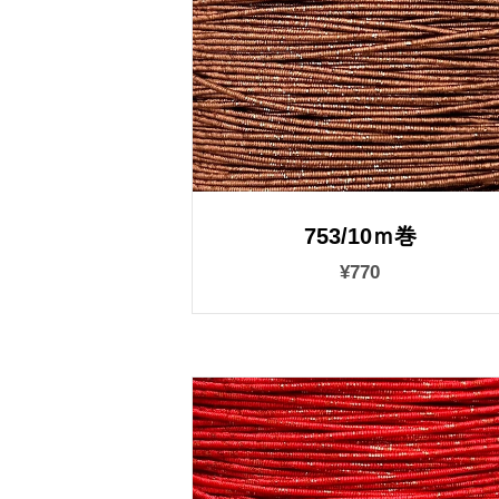
753/10ｍ巻
¥770