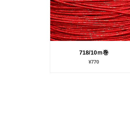
718/10ｍ巻
¥770