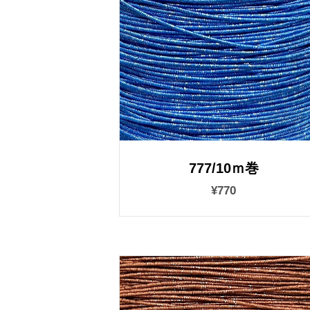
777/10ｍ巻
¥770