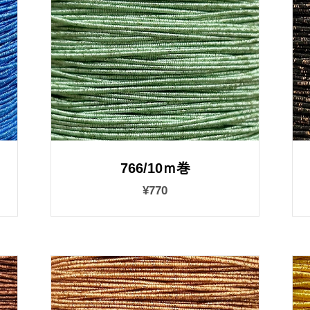
766/10ｍ巻
¥770