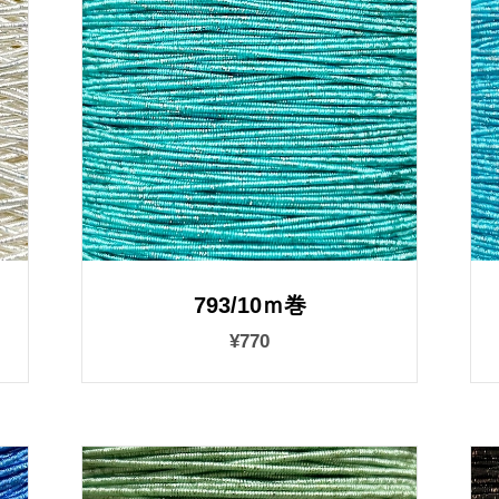
793/10ｍ巻
¥770