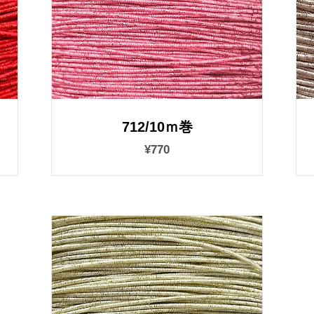
712/10ｍ巻
¥770