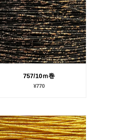
757/10ｍ巻
¥770